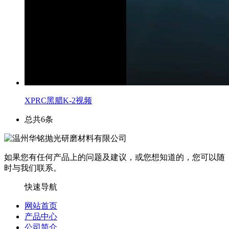
XPRC黑腊K-2视频
总共6条
如果您有任何产品上的问题及建议，或您想知道的，您可以随
时与我们联系。
快速导航
网站首页
产品中心
公司简介