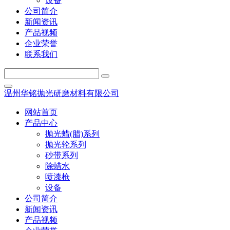
设备
公司简介
新闻资讯
产品视频
企业荣誉
联系我们
温州华铭抛光研磨材料有限公司
网站首页
产品中心
抛光蜡(腊)系列
抛光轮系列
砂带系列
除蜡水
喷漆枪
设备
公司简介
新闻资讯
产品视频