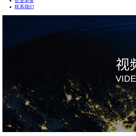
企业荣誉
联系我们