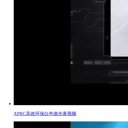
XPRC高效环保白色抛光膏视频